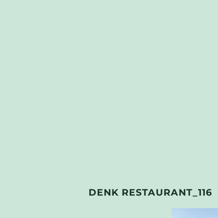
DENK RESTAURANT_116