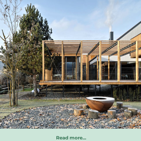
Read more…