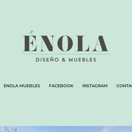
ENOLA MUEBLES
FACEBOOK
INSTAGRAM
CONTA