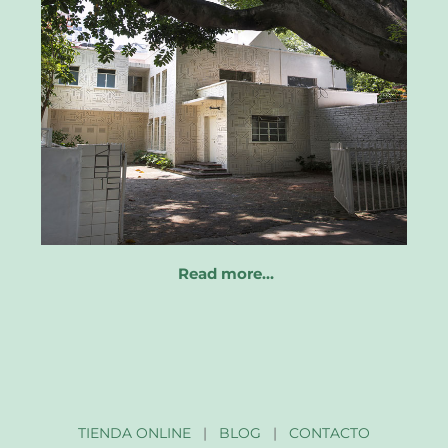
Read more…
TIENDA ONLINE
|
BLOG
|
CONTACTO