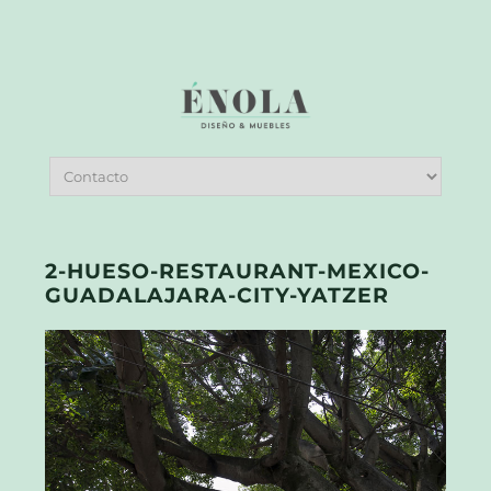
2-HUESO-RESTAURANT-MEXICO-
GUADALAJARA-CITY-YATZER