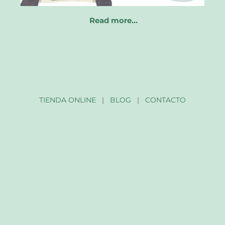
Read more…
TIENDA ONLINE
|
BLOG
|
CONTACTO