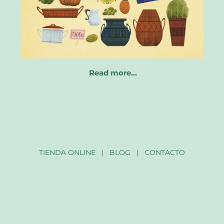
Read more…
TIENDA ONLINE
|
BLOG
|
CONTACTO