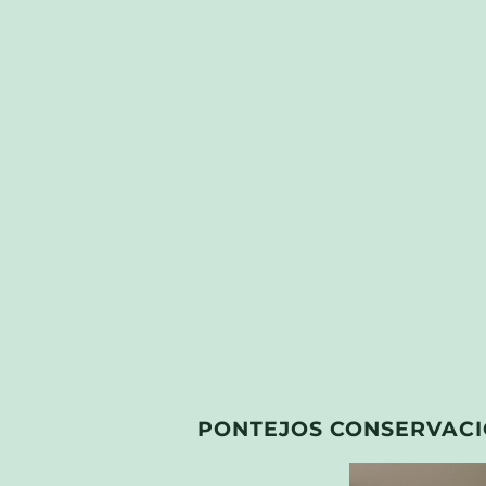
PONTEJOS CONSERVACI