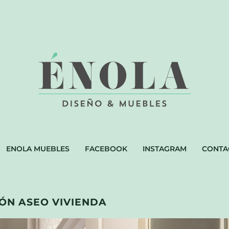
ENOLA MUEBLES
FACEBOOK
INSTAGRAM
CONTA
ÓN ASEO VIVIENDA