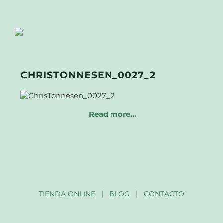
CHRISTONNESEN_0027_2
Read more…
TIENDA ONLINE
|
BLOG
|
CONTACTO