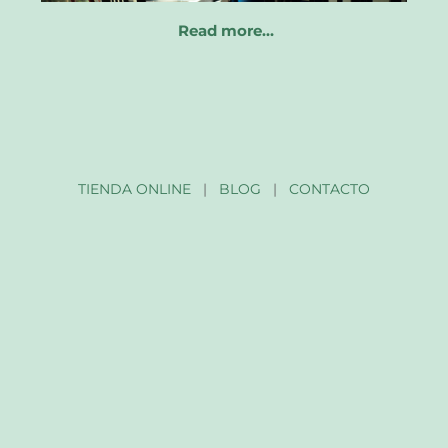
Read more…
TIENDA ONLINE
|
BLOG
|
CONTACTO