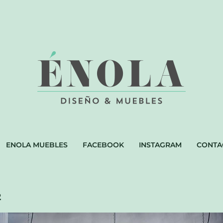
ENOLA MUEBLES
FACEBOOK
INSTAGRAM
CONTA
2