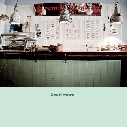
Read more…