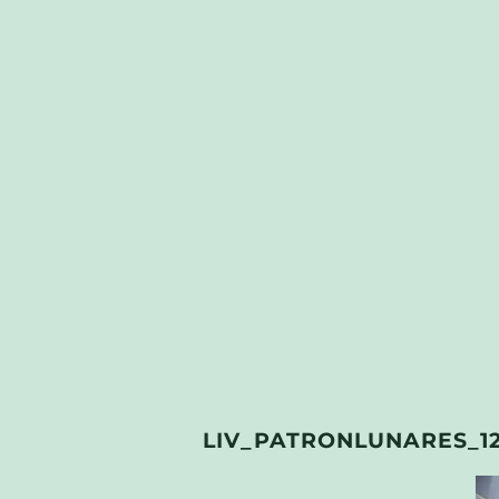
LIV_PATRONLUNARES_1