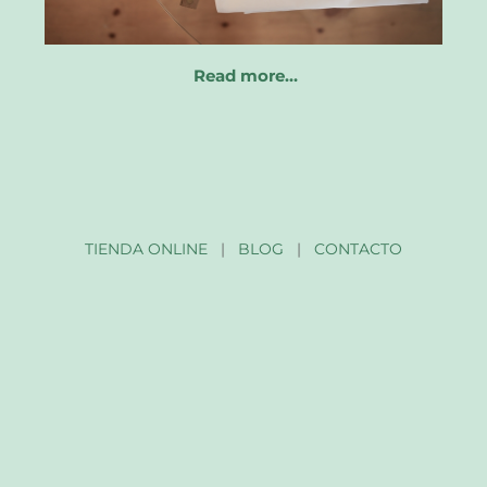
Read more…
TIENDA ONLINE
|
BLOG
|
CONTACTO