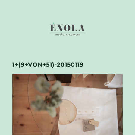
1+(9+VON+51)-20150119