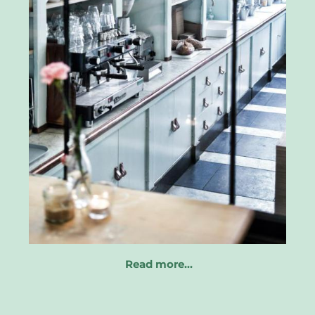
Read more…