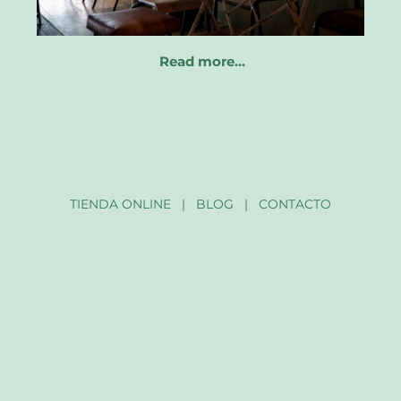
Read more…
TIENDA ONLINE
|
BLOG
|
CONTACTO