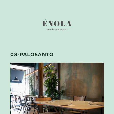
08-PALOSANTO