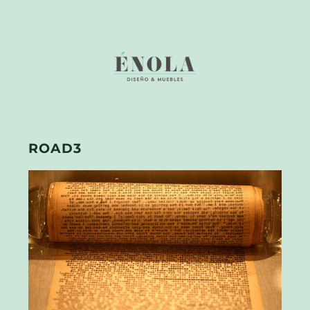
ROAD3