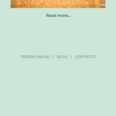
Read more…
TIENDA ONLINE
|
BLOG
|
CONTACTO