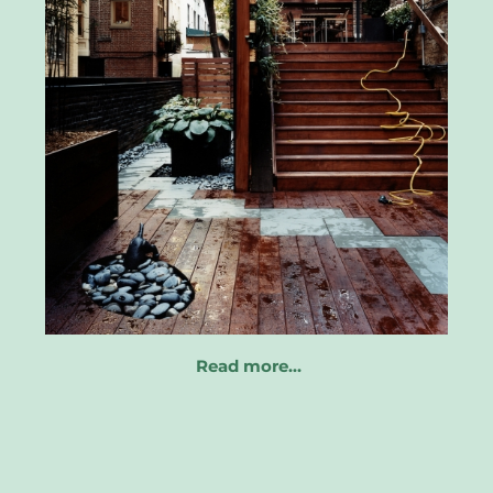
Read more…