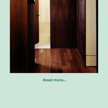
Read more…