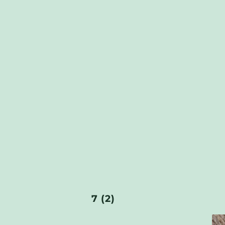
7 (2)