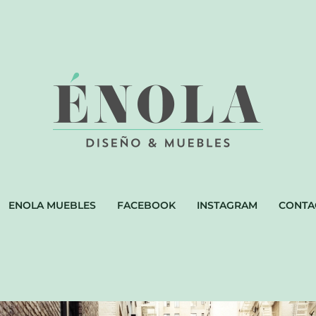
ENOLA MUEBLES
FACEBOOK
INSTAGRAM
CONTA