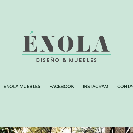
ENOLA MUEBLES
FACEBOOK
INSTAGRAM
CONTA