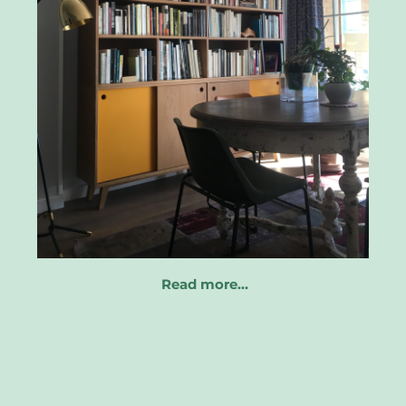
Read more…