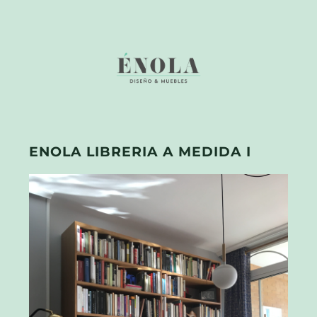
ENOLA LIBRERIA A MEDIDA I