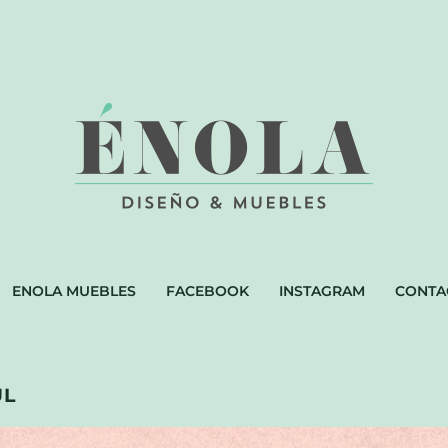
ENOLA MUEBLES
FACEBOOK
INSTAGRAM
CONTA
UL