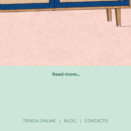
Read more…
TIENDA ONLINE
|
BLOG
|
CONTACTO