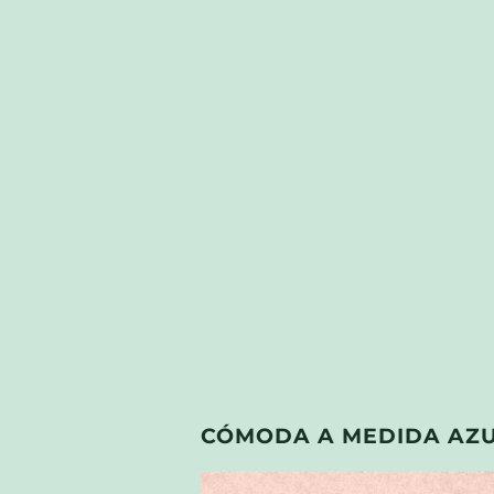
CÓMODA A MEDIDA AZ