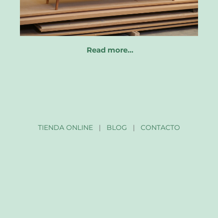
Read more…
TIENDA ONLINE
|
BLOG
|
CONTACTO