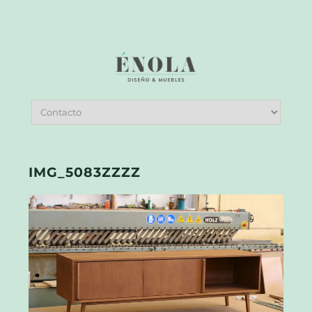
IMG_5083ZZZZ