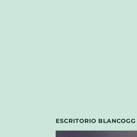
ESCRITORIO BLANCOGG