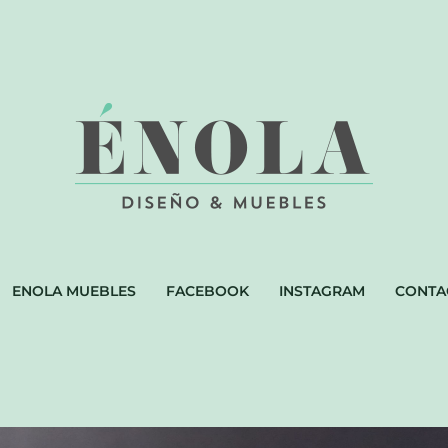
ENOLA MUEBLES
FACEBOOK
INSTAGRAM
CONTA