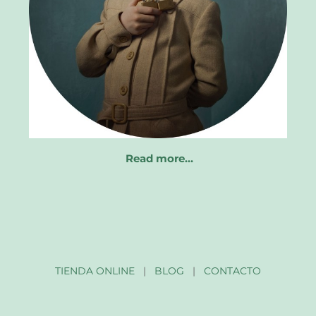
Read more…
TIENDA ONLINE
|
BLOG
|
CONTACTO