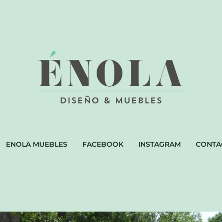
ENOLA MUEBLES
FACEBOOK
INSTAGRAM
CONTA