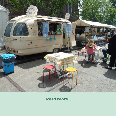
Read more…