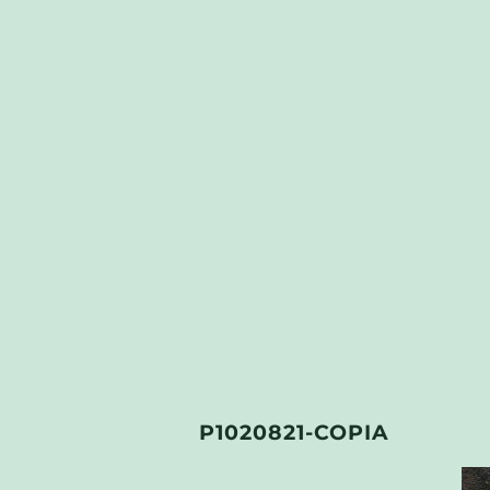
P1020821-COPIA