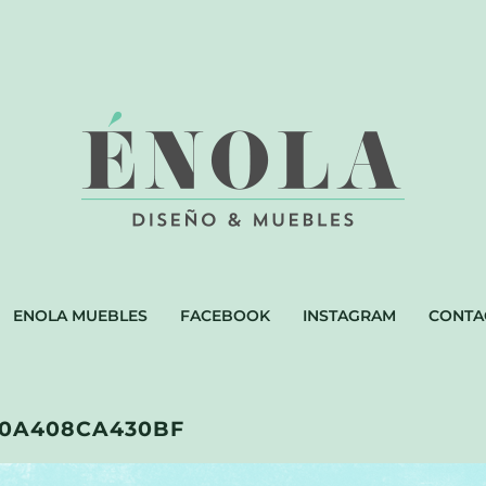
ENOLA MUEBLES
FACEBOOK
INSTAGRAM
CONTA
F0A408CA430BF