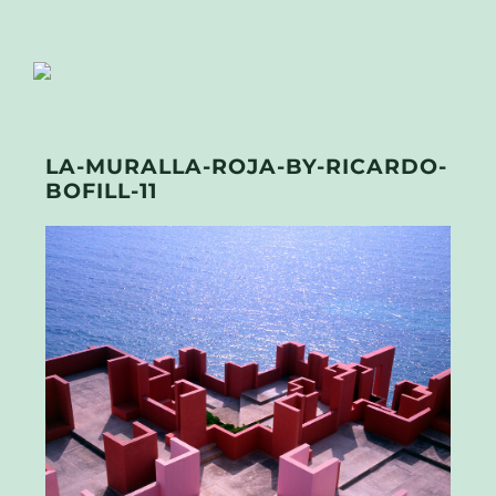
LA-MURALLA-ROJA-BY-RICARDO-
BOFILL-11