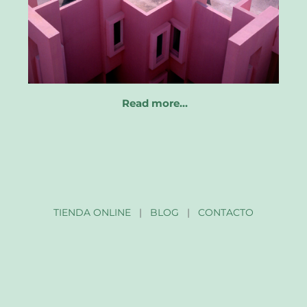
Read more…
TIENDA ONLINE
|
BLOG
|
CONTACTO