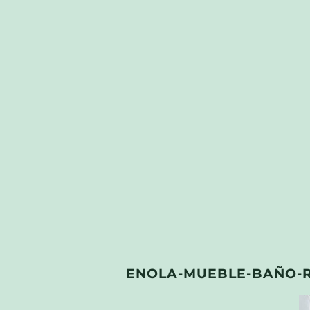
ENOLA-MUEBLE-BAÑO-