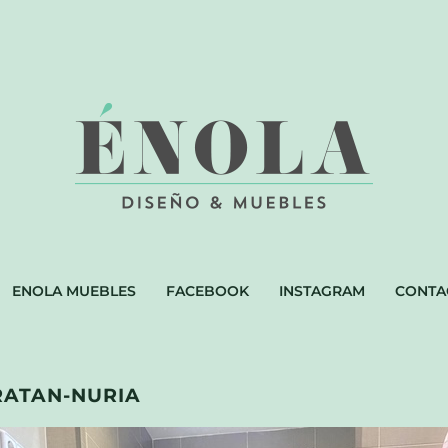
ENOLA MUEBLES
FACEBOOK
INSTAGRAM
CONTA
RATAN-NURIA