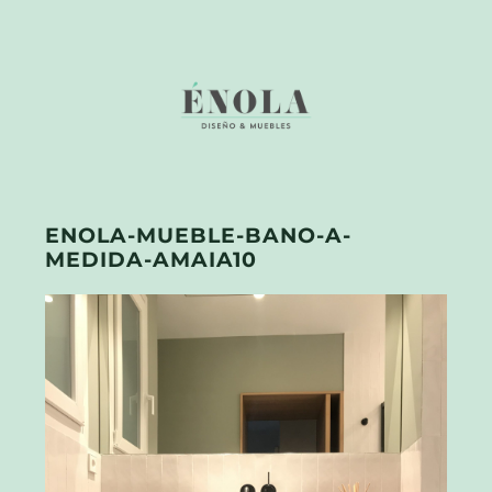
ENOLA-MUEBLE-BANO-A-
MEDIDA-AMAIA10