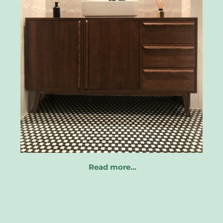
Read more…