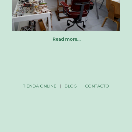
Read more…
TIENDA ONLINE
|
BLOG
|
CONTACTO