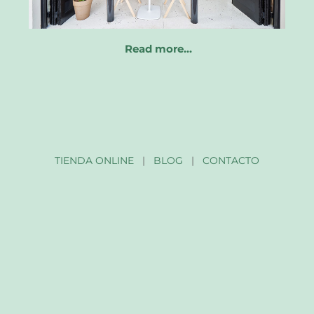
Read more…
TIENDA ONLINE
|
BLOG
|
CONTACTO