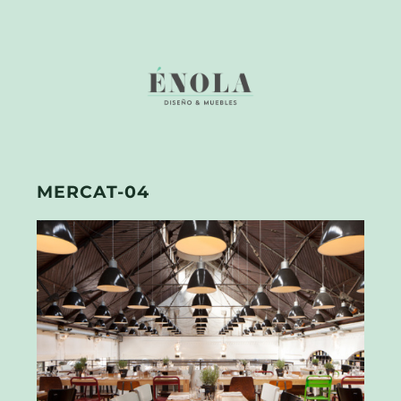
MERCAT-04