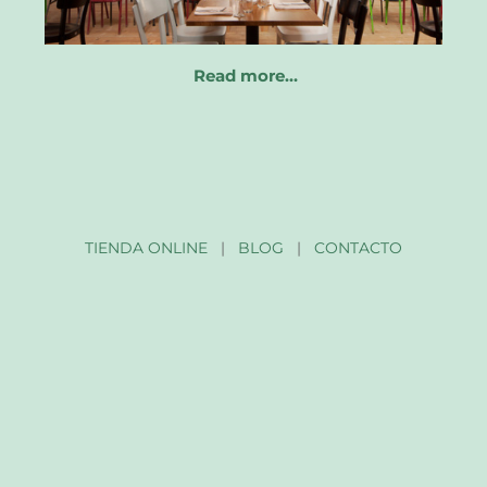
Read more…
TIENDA ONLINE
|
BLOG
|
CONTACTO