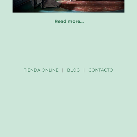
Read more…
TIENDA ONLINE
|
BLOG
|
CONTACTO