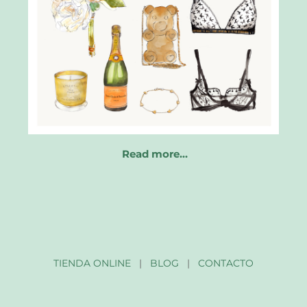
Read more…
TIENDA ONLINE
|
BLOG
|
CONTACTO