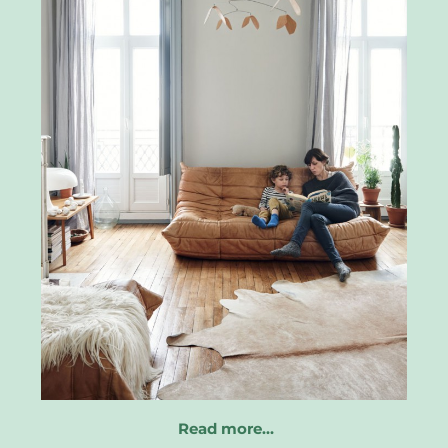
Read more…