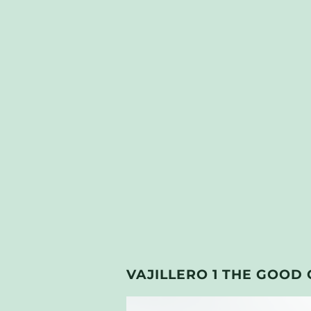
VAJILLERO 1 THE GOOD