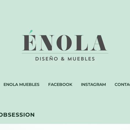
ENOLA MUEBLES
FACEBOOK
INSTAGRAM
CONTA
 OBSESSION