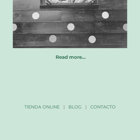
Read more…
TIENDA ONLINE
|
BLOG
|
CONTACTO