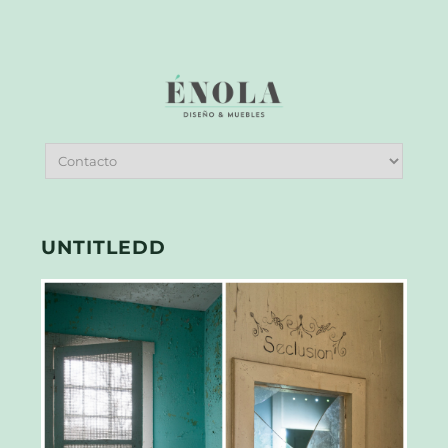
UNTITLEDD