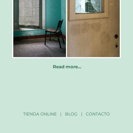
Read more…
TIENDA ONLINE
|
BLOG
|
CONTACTO