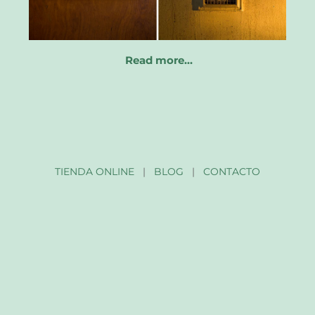
Read more…
TIENDA ONLINE
|
BLOG
|
CONTACTO