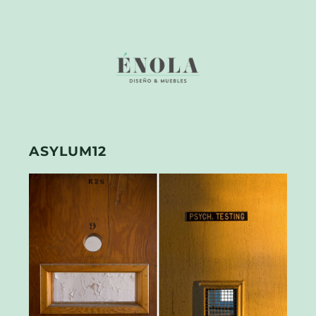
ASYLUM12