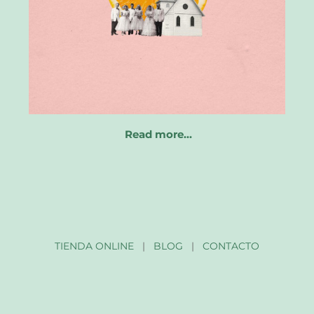
Read more…
TIENDA ONLINE
|
BLOG
|
CONTACTO