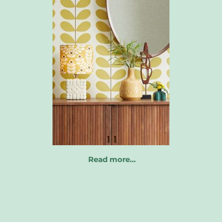
Read more…