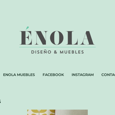
ENOLA MUEBLES
FACEBOOK
INSTAGRAM
CONTA
S