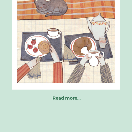
Read more…