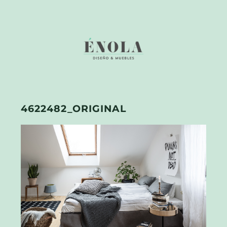
4622482_ORIGINAL