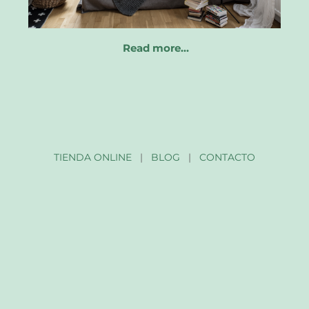
Read more…
TIENDA ONLINE
|
BLOG
|
CONTACTO