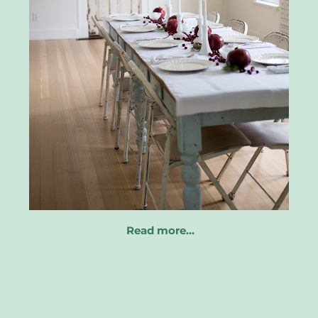
Read more…