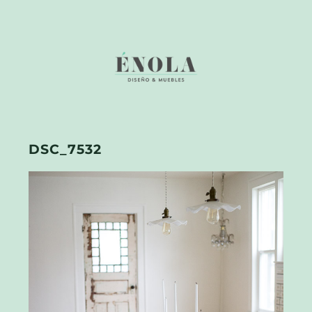
DSC_7532