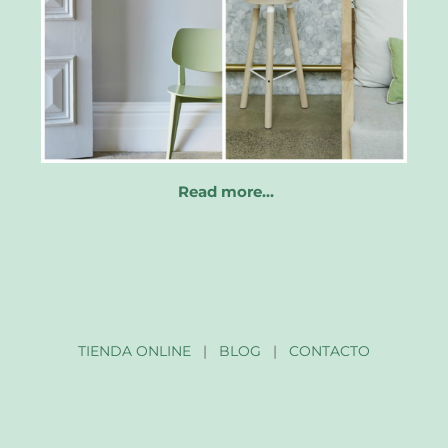
Read more…
TIENDA ONLINE
|
BLOG
|
CONTACTO