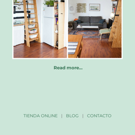
Read more…
TIENDA ONLINE
|
BLOG
|
CONTACTO