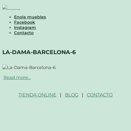
Enola muebles
Facebook
Instagram
Contacto
LA-DAMA-BARCELONA-6
Read more…
TIENDA ONLINE
|
BLOG
|
CONTACTO