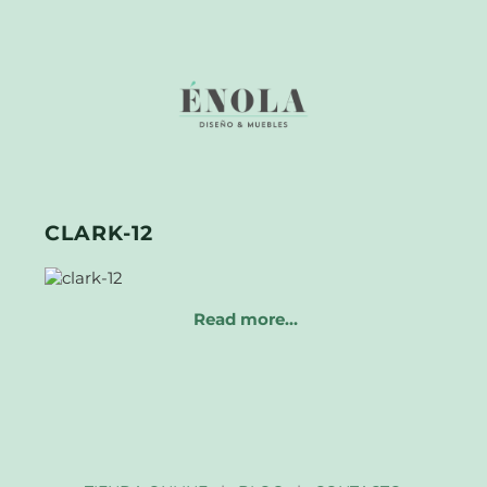
CLARK-12
Read more…