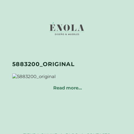
5883200_ORIGINAL
Read more…