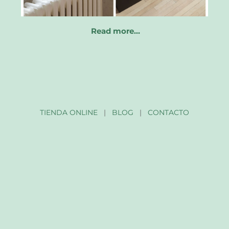
Read more…
TIENDA ONLINE
|
BLOG
|
CONTACTO