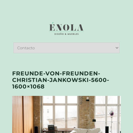
FREUNDE-VON-FREUNDEN-
CHRISTIAN-JANKOWSKI-5600-
1600×1068