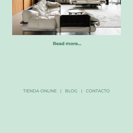
Read more…
TIENDA ONLINE
|
BLOG
|
CONTACTO