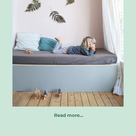
Read more…