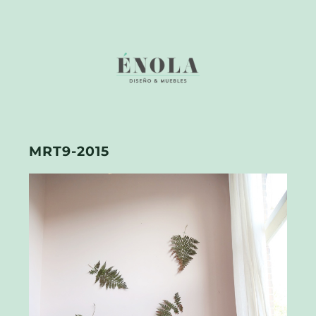
MRT9-2015