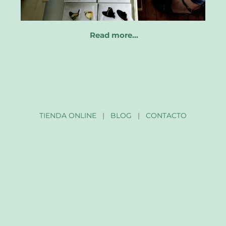
Read more…
TIENDA ONLINE
|
BLOG
|
CONTACTO